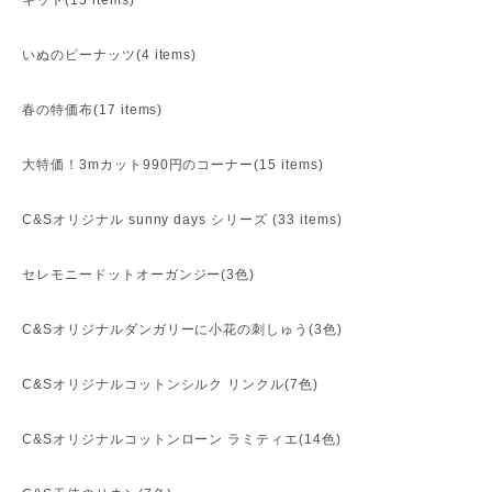
キット(15 items)
いぬのピーナッツ(4 items)
春の特価布(17 items)
大特価！3mカット990円のコーナー(15 items)
C&Sオリジナル sunny days シリーズ (33 items)
セレモニードットオーガンジー(3色)
C&Sオリジナルダンガリーに小花の刺しゅう(3色)
C&Sオリジナルコットンシルク リンクル(7色)
C&Sオリジナルコットンローン ラミティエ(14色)