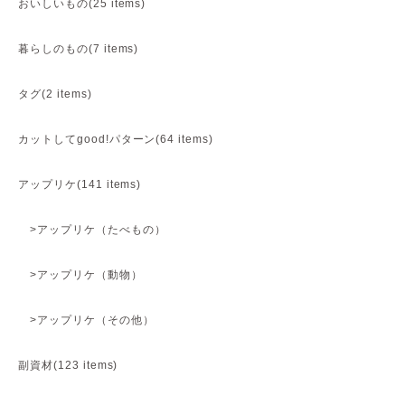
おいしいもの(25 items)
暮らしのもの(7 items)
タグ(2 items)
カットしてgood!パターン(64 items)
アップリケ(141 items)
>アップリケ（たべもの）
>アップリケ（動物）
>アップリケ（その他）
副資材(123 items)