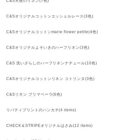
C&S天使のリネン(7色)
C&Sオリジナルコットンエッシェルレース(3色)
C&Sオリジナルコットンmarie flower petite(4色)
C&Sオリジナルよそいきのハーフリネン(3色)
C&S 洗いざらしのハーフリネンナチュール(10色)
C&Sオリジナルコットンリネン コトリンヌ(3色)
C&Sリネン プリマベーラ(6色)
リバティプリントのハンカチ(4 items)
CHECK＆STRIPEオリジナルはさみ(12 items)