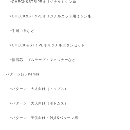
>CHECK&STRIPEオリジナルミシン糸
>CHECK&STRIPEオリジナルニット用ミシン糸
>手縫い糸など
>CHECK＆STRIPEオリジナルボタンセット
>接着芯・ゴムテープ・ファスナーなど
パターン(25 items)
>パターン 大人向け（トップス）
>パターン 大人向け（ボトムス）
>パターン 子供向け・雑貨&パターン紙