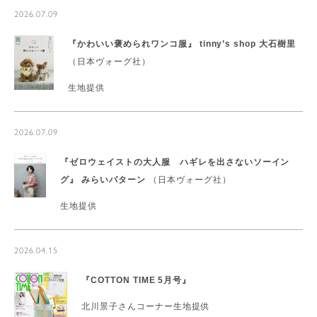
2026.07.09
『かわいい褒められワンコ服』
tinny’s shop 大石樹里
（日本ヴォーグ社）
生地提供
2026.07.09
『ゼロウェイストの大人服 ハギレを出さないソーイン
グ』
みらいパターン
（日本ヴォーグ社）
生地提供
2026.04.15
『COTTON TIME 5月号』
北川景子さんコーナー生地提供