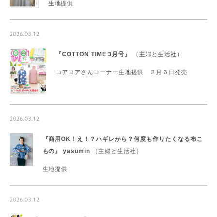
生地提供
2026.03.12
『COTTON TIME 3月号』
（主婦と生活社）
コアコアさんコーナー生地提供 ２月６日発売
2026.03.12
『商用OK！え！？ハギレから？何度も作りたくなる布こ
もの』
yasumin
（主婦と生活社）
生地提供
2026.03.12