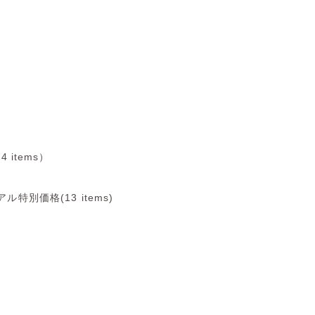
items）
ル特別価格(13 items)