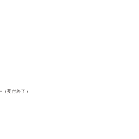
正午（受付終了）