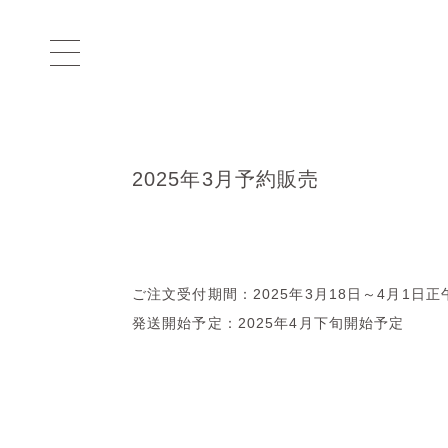
2025年3月予約販売
ご注文受付期間：2025年3月18日～4月1日
発送開始予定：2025年4月下旬開始予定