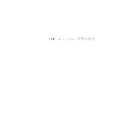
TOP
2025年3月予約販売