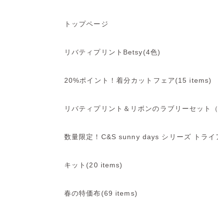
トップページ
リバティプリントBetsy(4色)
20%ポイント！着分カットフェア(15 items)
リバティプリント＆リボンのラブリーセット（4 
数量限定！C&S sunny days シリーズ トライア
キット(20 items)
春の特価布(69 items)