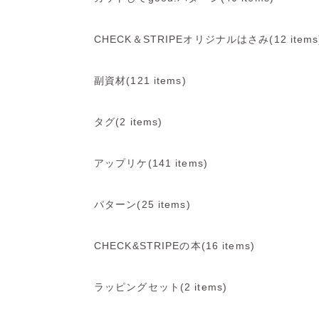
CHECK＆STRIPEオリジナルはさみ(12 items
副資材(121 items)
タグ(2 items)
アップリケ(141 items)
パターン(25 items)
CHECK&STRIPEの本(16 items)
ラッピングセット(2 items)