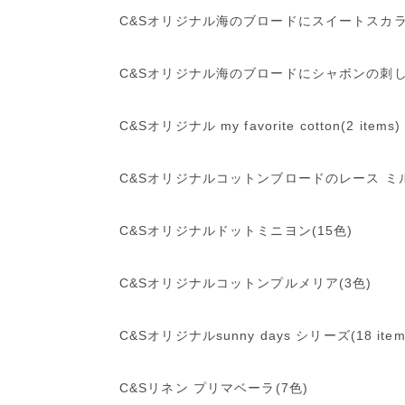
C&Sオリジナル海のブロードにスイートスカラ
C&Sオリジナル海のブロードにシャボンの刺し
C&Sオリジナル my favorite cotton(2 items)
C&Sオリジナルコットンブロードのレース ミル
C&Sオリジナルドットミニヨン(15色)
C&Sオリジナルコットンプルメリア(3色)
C&Sオリジナルsunny days シリーズ(18 item
C&Sリネン プリマベーラ(7色)