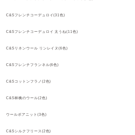
C&Sフレンチコーデュロイ(31色)
C&Sフレンチコーデュロイ 太うね(11色)
C&Sリネンウール リンレイヌ(6色)
C&Sフレンチフランネル(6色)
C&Sコットンフラノ(2色)
C&S林檎のウール(2色)
ウールボアニット(3色)
C&Sシルクフリース(2色)