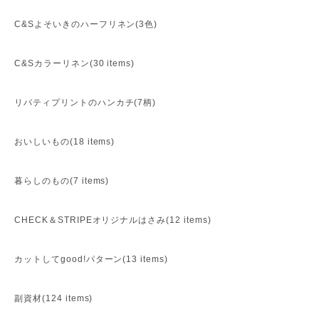
C&Sよそいきのハーフリネン(3色)
C&Sカラーリネン(30 items)
リバティプリントのハンカチ(7柄)
おいしいもの(18 items)
暮らしのもの(7 items)
CHECK＆STRIPEオリジナルはさみ(12 items)
カットしてgood!パターン(13 items)
副資材(124 items)