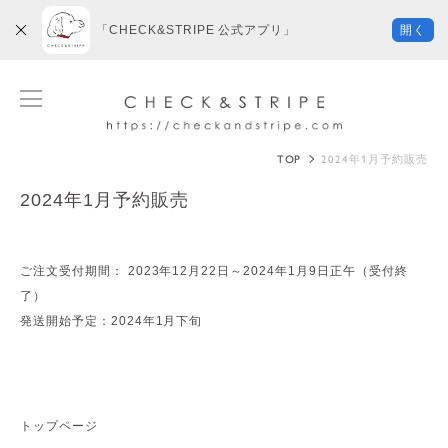
「CHECK&STRIPE 公式アプリ」
開く
TOP
2024年1月予約販売
2024年1月予約販売
ご注文受付期間： 2023年12月22日～2024年1月9日正午（受付終
了）
発送開始予定：2024年1月下旬
トップページ