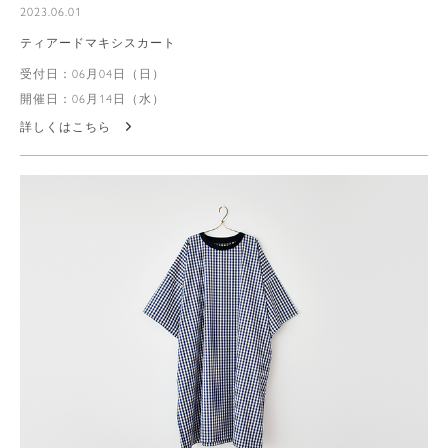
2023.06.01
ティアードマキシスカート
受付日：06月04日（日）
開催日：06月14日（水）
詳しくはこちら