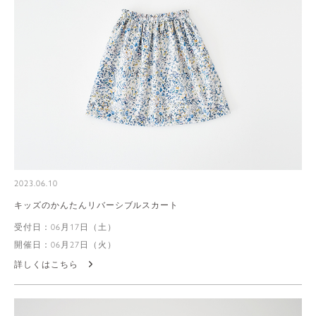
2023.06.10
キッズのかんたんリバーシブルスカート
受付日：06月17日（土）
開催日：06月27日（火）
詳しくはこちら