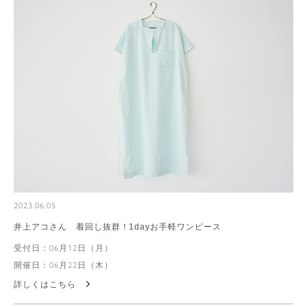
2023.06.05
井上アコさん 着回し抜群！1dayお手軽ワンピース
受付日：06月12日（月）
開催日：06月22日（木）
詳しくはこちら