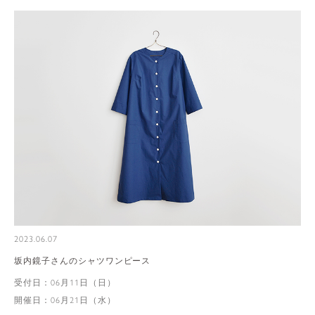
2023.06.07
坂内鏡子さんのシャツワンピース
受付日：06月11日（日）
開催日：06月21日（水）