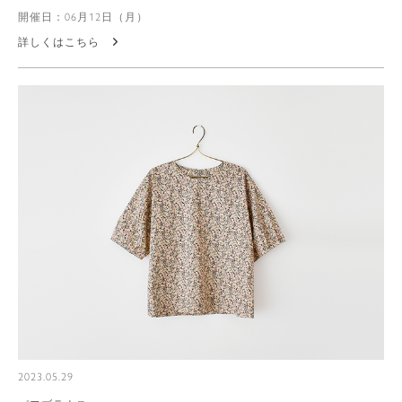
開催日：06月12日（月）
詳しくはこちら
2023.05.29