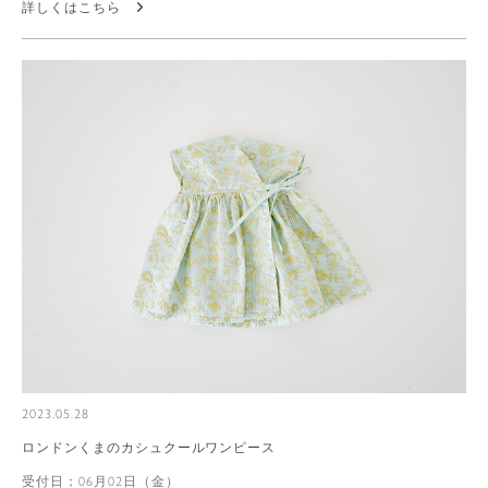
詳しくはこちら
2023.05.28
ロンドンくまのカシュクールワンピース
受付日：06月02日（金）