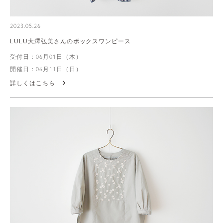
2023.05.26
LULU大澤弘美さんのボックスワンピース
受付日：06月01日（木）
開催日：06月11日（日）
詳しくはこちら