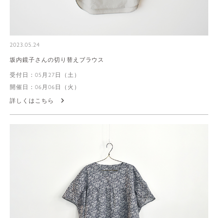
2023.05.24
坂内鏡子さんの切り替えブラウス
受付日：05月27日（土）
開催日：06月06日（火）
詳しくはこちら