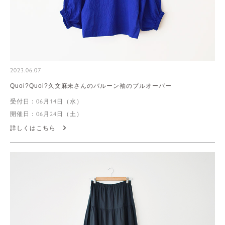
2023.06.07
Quoi?Quoi?久文麻未さんのバルーン袖のプルオーバー
受付日：06月14日（水）
開催日：06月24日（土）
詳しくはこちら