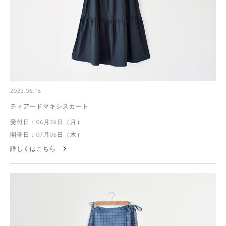
2023.06.16
ティアードマキシスカート
受付日：06月26日（月）
開催日：07月06日（木）
詳しくはこちら