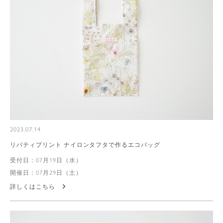
2023.07.14
リバティプリント ナイロンタフタで作るエコバッグ
受付日：07月19日（水）
開催日：07月29日（土）
詳しくはこちら