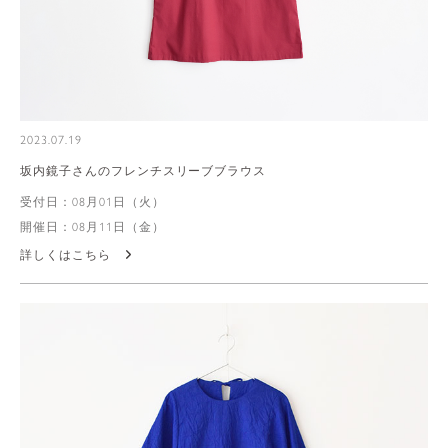
2023.07.19
坂内鏡子さんのフレンチスリーブブラウス
受付日：08月01日（火）
開催日：08月11日（金）
詳しくはこちら