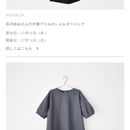
2023.06.29
石川ゆみさんの片側フリルのショルダーバッグ
受付日：07月06日（木）
開催日：07月16日（日）
詳しくはこちら