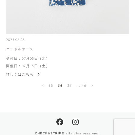
2023.06.28
ニードルケース
受付日：07月05日（水）
開催日：07月15日（土）
詳しくはこちら
<
35
36
37
... 46
>
CHECK&STRIPE all rights reserved.