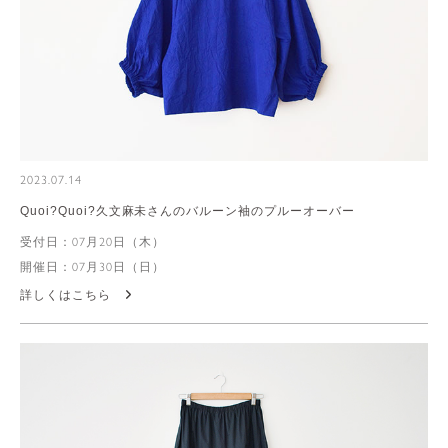
2023.07.14
Quoi?Quoi?久文麻未さんのバルーン袖のプルーオーバー
受付日：07月20日（木）
開催日：07月30日（日）
詳しくはこちら