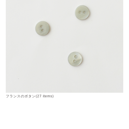
フランスのボタン(27 items)