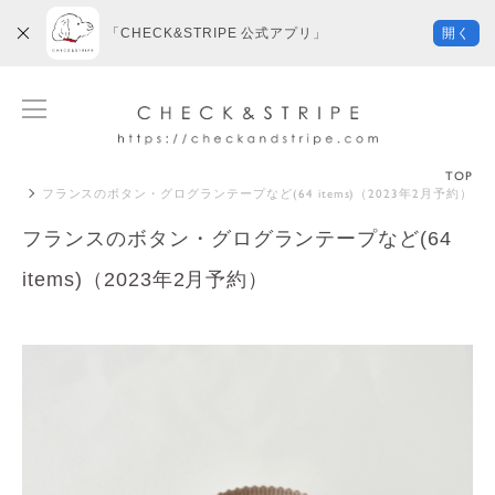
「CHECK&STRIPE 公式アプリ」
開く
TOP
フランスのボタン・グログランテープなど(64 items)（2023年2月予約）
フランスのボタン・グログランテープなど(64
items)（2023年2月予約）