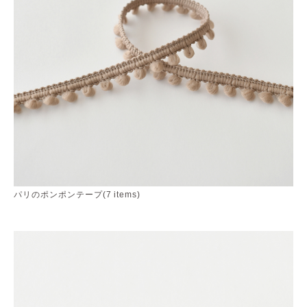
パリのポンポンテープ(7 items)