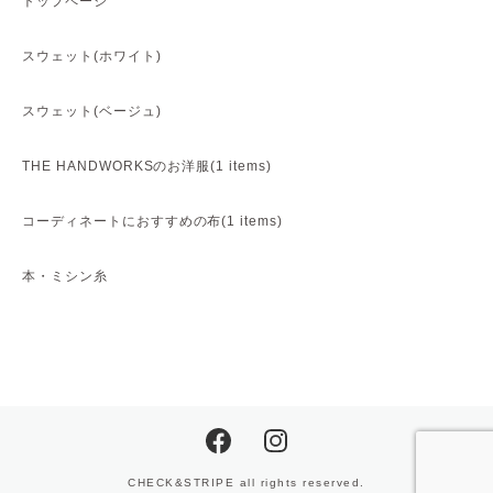
トップページ
スウェット(ホワイト)
スウェット(ベージュ)
THE HANDWORKSのお洋服(1 items)
コーディネートにおすすめの布(1 items)
本・ミシン糸
CHECK&STRIPE all rights reserved.