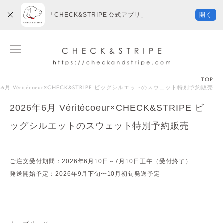
「CHECK&STRIPE 公式アプリ」
開く
TOP
年6月 Véritécoeur×CHECK&STRIPE ビッグシルエットのスウェット特別予約販売
2026年6月 Véritécoeur×CHECK&STRIPE ビ
ッグシルエットのスウェット特別予約販売
ご注文受付期間：2026年6月10日～7月10日正午（受付終了）
発送開始予定：2026年9月下旬〜10月初旬発送予定