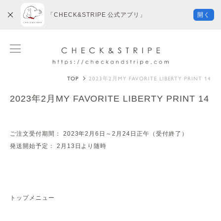
「CHECK&STRIPE 公式アプリ」
開く
TOP
2023年2月MY FAVORITE LIBERTY PRINT 14
2023年2月MY FAVORITE LIBERTY PRINT 14
ご注文受付期間： 2023年2月6日～2月24日正午（受付終了）
発送開始予定： 2月13日より随時
トップメニュー