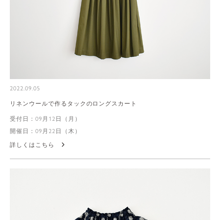
2022.09.05
リネンウールで作るタックのロングスカート
受付日：09月12日（月）
開催日：09月22日（木）
詳しくはこちら