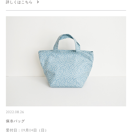
詳しくはこちら
2022.08.26
保冷バッグ
受付日：09月04日（日）