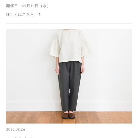
開催日：09月14日（水）
詳しくはこちら
2022.08.26