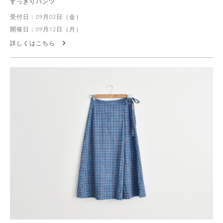
すっきりパンツ
受付日：09月02日（金）
開催日：09月12日（月）
詳しくはこちら