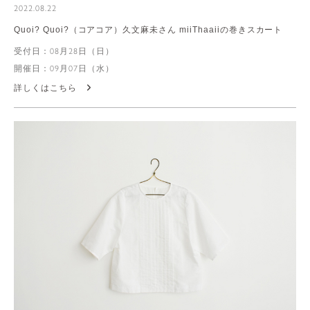
2022.08.22
Quoi? Quoi?（コアコア）久文麻未さん miiThaaiiの巻きスカート
受付日：08月28日（日）
開催日：09月07日（水）
詳しくはこちら