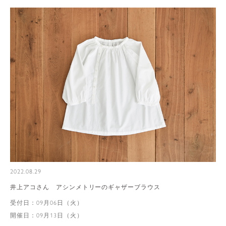
2022.08.29
井上アコさん アシンメトリーのギャザーブラウス
受付日：09月06日（火）
開催日：09月13日（火）