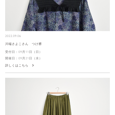
2022.09.06
川端さよこさん つけ襟
受付日：09月11日（日）
開催日：09月21日（水）
詳しくはこちら