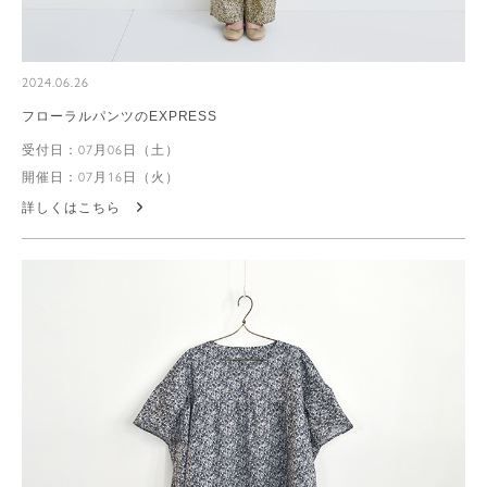
2024.06.26
フローラルパンツのEXPRESS
受付日：07月06日（土）
開催日：07月16日（火）
詳しくはこちら