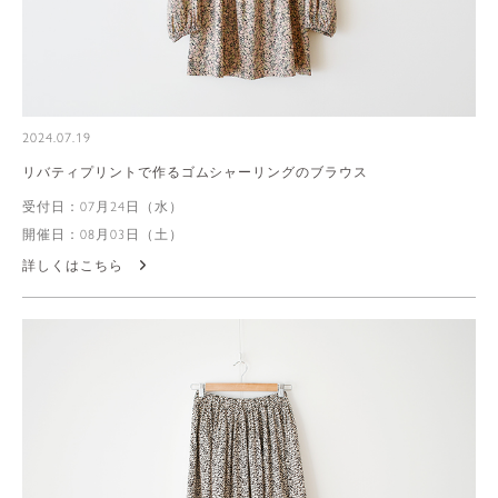
2024.07.19
リバティプリントで作るゴムシャーリングのブラウス
受付日：07月24日（水）
開催日：08月03日（土）
詳しくはこちら