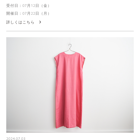
受付日：07月12日（金）
開催日：07月22日（月）
詳しくはこちら
2024.07.03