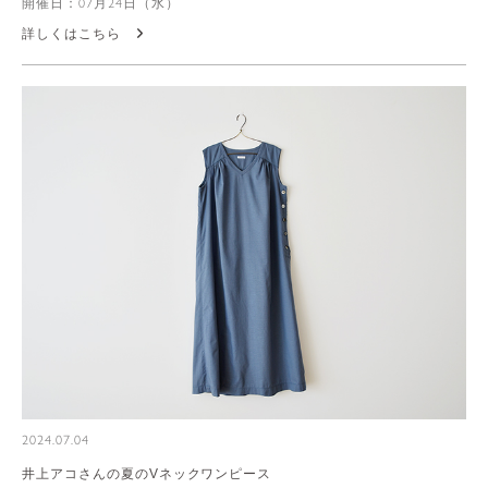
開催日：07月24日（水）
詳しくはこちら
2024.07.04
井上アコさんの夏のVネックワンピース