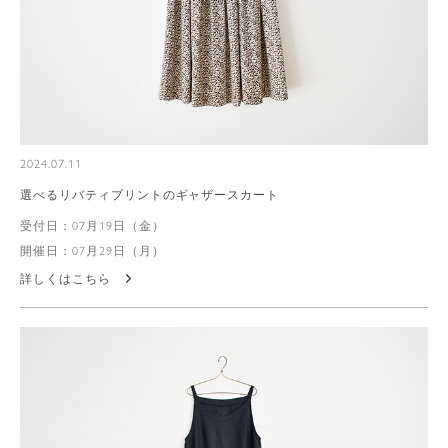
2024.07.11
選べるリバティプリントのギャザースカート
受付日：07月19日（金）
開催日：07月29日（月）
詳しくはこちら