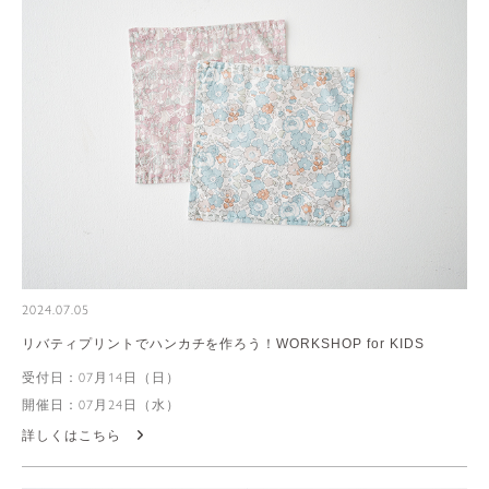
2024.07.05
リバティプリントでハンカチを作ろう！WORKSHOP for KIDS
受付日：07月14日（日）
開催日：07月24日（水）
詳しくはこちら