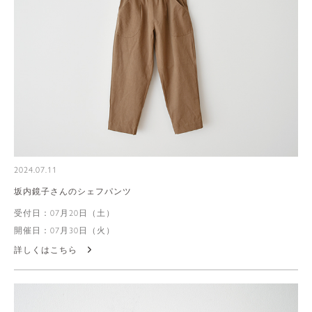
2024.07.11
坂内鏡子さんのシェフパンツ
受付日：07月20日（土）
開催日：07月30日（火）
詳しくはこちら