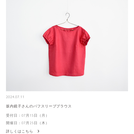
2024.07.11
坂内鏡子さんのパフスリーブブラウス
受付日：07月15日（月）
開催日：07月25日（木）
詳しくはこちら