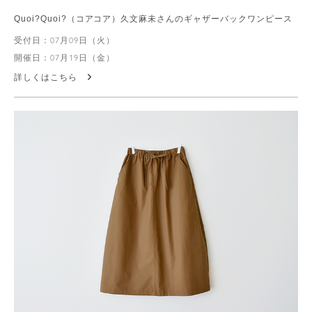
Quoi?Quoi?（コアコア）久文麻未さんのギャザーバックワンピース
受付日：07月09日（火）
開催日：07月19日（金）
詳しくはこちら