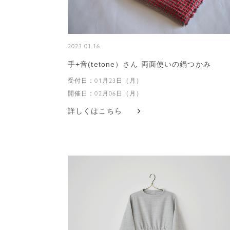
2023.01.16
手+音(tetone）さん 両面使いの鍋つかみ
受付日：01月23日（月）
開催日：02月06日（月）
詳しくはこちら