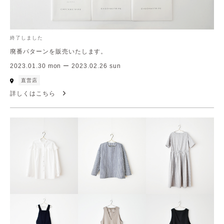
終了しました
廃番パターンを販売いたします。
2023.01.30 mon ー 2023.02.26 sun
直営店
詳しくはこちら