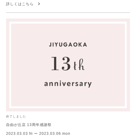
詳しくはこちら
終了しました
自由が丘店 13周年感謝祭
2023.03.03 fri ー 2023.03.06 mon