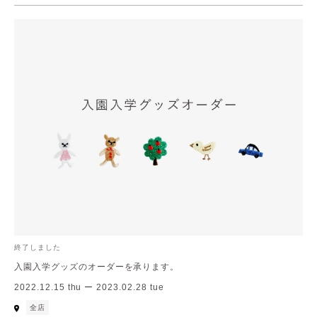
終了しました
入園入学グッズのオーダーを承ります。
2022.12.15 thu ー 2023.02.28 tue
全店