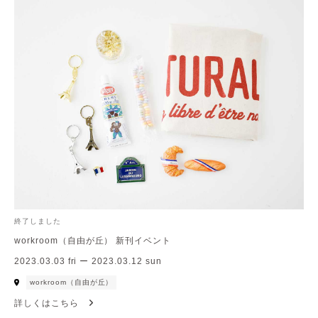
終了しました
workroom（自由が丘） 新刊イベント
2023.03.03 fri ー 2023.03.12 sun
workroom（自由が丘）
詳しくはこちら