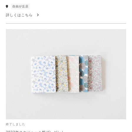
自由が丘店
詳しくはこちら
終了しました