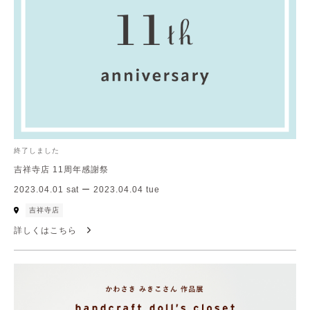
終了しました
吉祥寺店 11周年感謝祭
2023.04.01 sat ー 2023.04.04 tue
吉祥寺店
詳しくはこちら