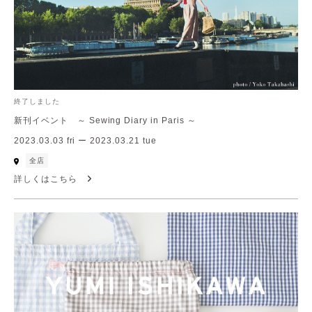
終了しました
新刊イベント ～ Sewing Diary in Paris ～
2023.03.03 fri ー 2023.03.21 tue
全店
詳しくはこちら