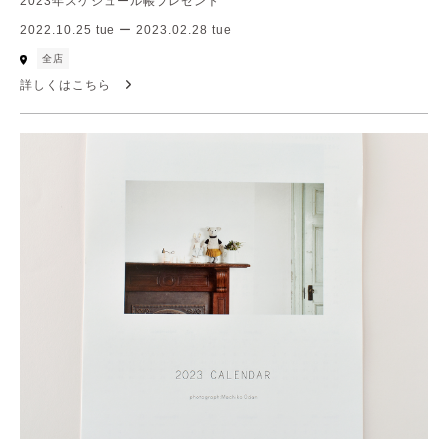
2023年スケジュール帳プレゼント
2022.10.25 tue ー 2023.02.28 tue
全店
詳しくはこちら