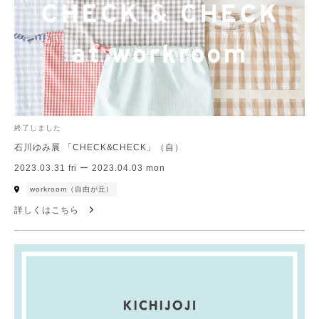
終了しました
石川ゆみ展 「CHECK&CHECK」（自）
2023.03.31 fri ー 2023.04.03 mon
workroom（自由が丘）
詳しくはこちら