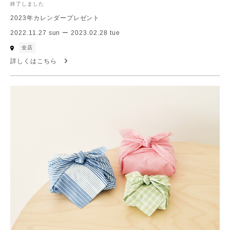
終了しました
2023年カレンダープレゼント
2022.11.27 sun ー 2023.02.28 tue
全店
詳しくはこちら