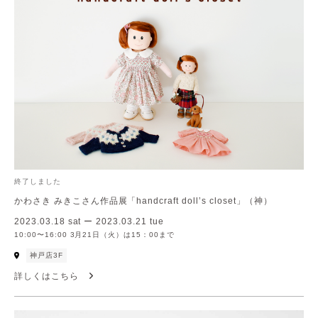
終了しました
かわさき みきこさん作品展「handcraft doll’s closet」（神）
2023.03.18 sat ー 2023.03.21 tue
10:00〜16:00 3月21日（火）は15：00まで
神戸店3F
詳しくはこちら