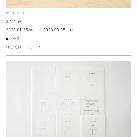
終了しました
おつつみ
2023.01.25 wed ー 2023.03.05 sun
全店
詳しくはこちら