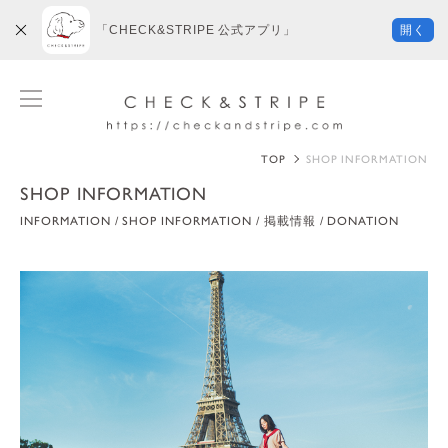
「CHECK&STRIPE 公式アプリ」
開く
TOP
SHOP INFORMATION
SHOP INFORMATION
INFORMATION
SHOP INFORMATION
掲載情報
DONATION