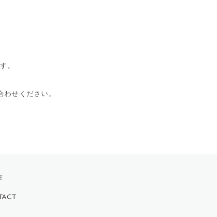
す。
問い合わせください。
E
TACT