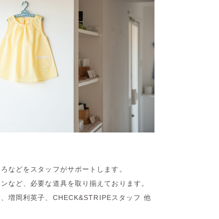
ころなどをスタッフがサポートします。
ロンなど、必要な道具を取り揃えております。
増岡利英子、CHECK&STRIPEスタッフ 他