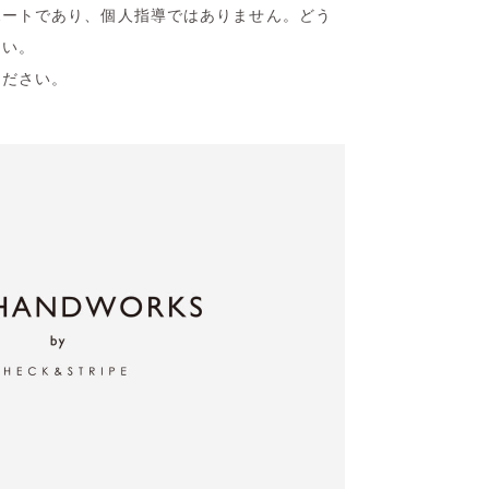
ポートであり、個人指導ではありません。どう
さい。
ください。