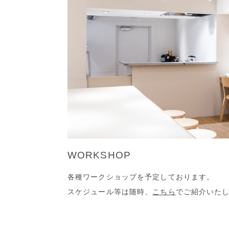
WORKSHOP
各種ワークショップを予定しております。
スケジュール等は随時、
こちら
でご紹介いた