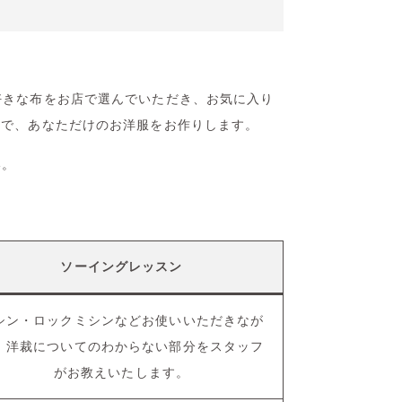
、お好きな布をお店で選んでいただき、お気に入り
ザインで、あなただけのお洋服をお作りします。
い。
ソーイングレッスン
シン・ロックミシンなどお使いいただきなが
、洋裁についてのわからない部分をスタッフ
がお教えいたします。