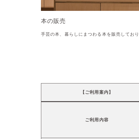
本の販売
手芸の本、暮らしにまつわる本を販売してお
【ご利用案内】
ご利用内容