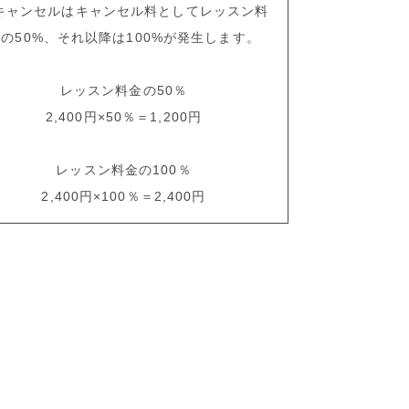
キャンセルはキャンセル料としてレッスン料
の50%、それ以降は100%が発生します。
レッスン料金の50％
2,400円×50％＝1,200円
レッスン料金の100％
2,400円×100％＝2,400円