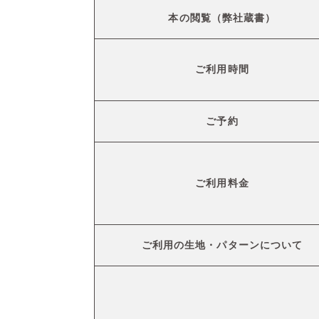
本の閲覧（弊社蔵書）
ご利用時間
ご予約
ご利用料金
ご利用の生地・パターンについて