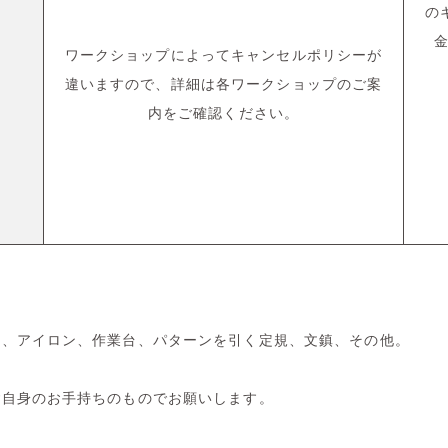
の
金
ワークショップによってキャンセルポリシーが
違いますので、詳細は各ワークショップのご案
内をご確認ください。
み、アイロン、作業台、パターンを引く定規、文鎮、その他。
ご自身のお手持ちのものでお願いします。