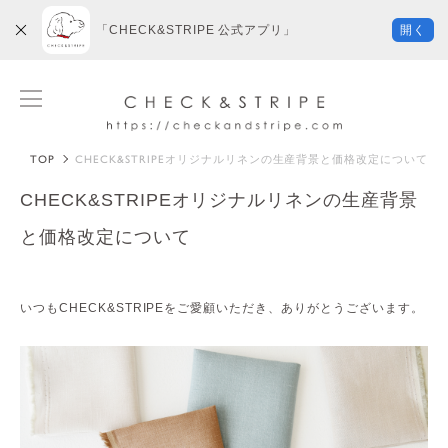
「CHECK&STRIPE 公式アプリ」
開く
TOP
CHECK&STRIPEオリジナルリネンの生産背景と価格改定について
CHECK&STRIPEオリジナルリネンの生産背景
と価格改定について
いつもCHECK&STRIPEをご愛顧いただき、ありがとうございます。