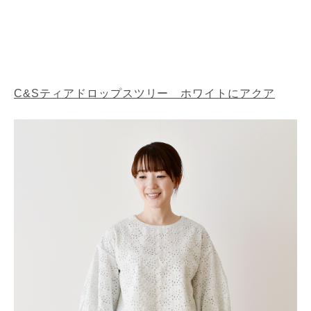
C&Sティアドロップスツリー ホワイトにアクア