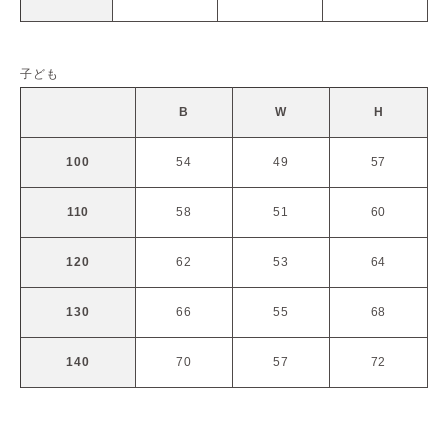
子ども
B
W
H
100
54
49
57
110
58
51
60
120
62
53
64
130
66
55
68
140
70
57
72