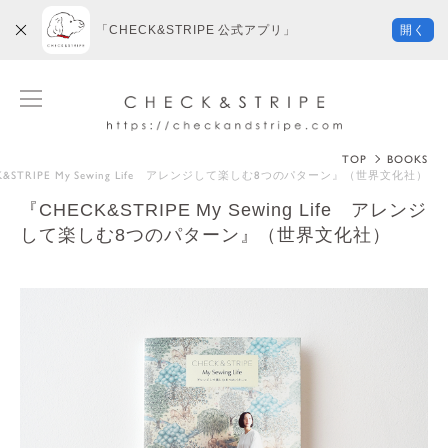
「CHECK&STRIPE 公式アプリ」
開く
TOP
BOOKS
K&STRIPE My Sewing Life アレンジして楽しむ8つのパターン』（世界文化社）
『CHECK&STRIPE My Sewing Life アレンジ
して楽しむ8つのパターン』（世界文化社）