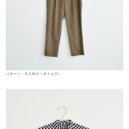
パターン 大人向け（ボトムス）