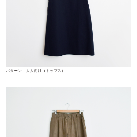
パターン 大人向け（トップス）