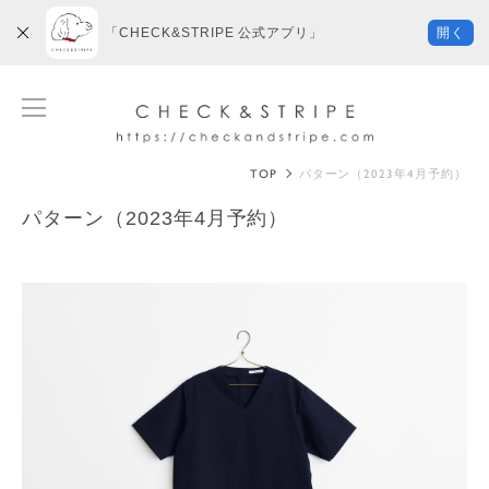
「CHECK&STRIPE 公式アプリ」
開く
TOP
パターン（2023年4月予約）
パターン（2023年4月予約）