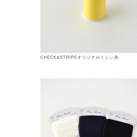
CHECK&STRIPEオリジナルミシン糸