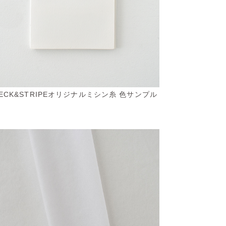
ECK&STRIPEオリジナルミシン糸 色サンプル