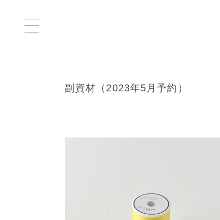
副資材（2023年5月予約）