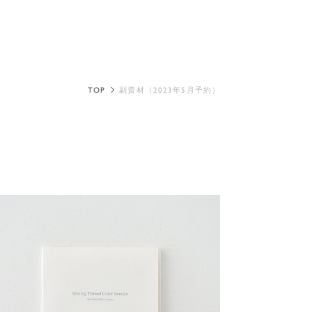
TOP
副資材（2023年5月予約）