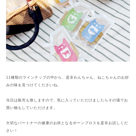
11種類のラインナップの中から、是非わんちゃん、ねこちゃんのお好
みの味を見つけてくださいね。
当日は販売も致しますので、気に入っていただけましたらその場でお
買い物もしていただけます。
大切なパートナーの健康のお供となるボーンブロスを是非お試しくだ
さい！