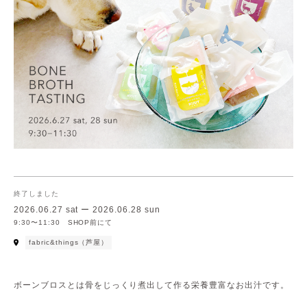
終了しました
2026.06.27 sat ー 2026.06.28 sun
9:30〜11:30 SHOP前にて
fabric&things（芦屋）
ボーンブロスとは骨をじっくり煮出して作る栄養豊富なお出汁です。