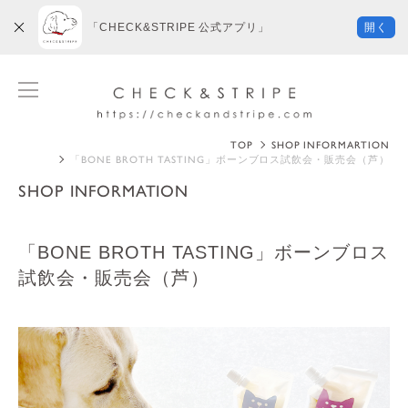
「CHECK&STRIPE 公式アプリ」
開く
TOP
SHOP INFORMARTION
「BONE BROTH TASTING」ボーンブロス試飲会・販売会（芦）
SHOP INFORMATION
「BONE BROTH TASTING」ボーンブロス
試飲会・販売会（芦）