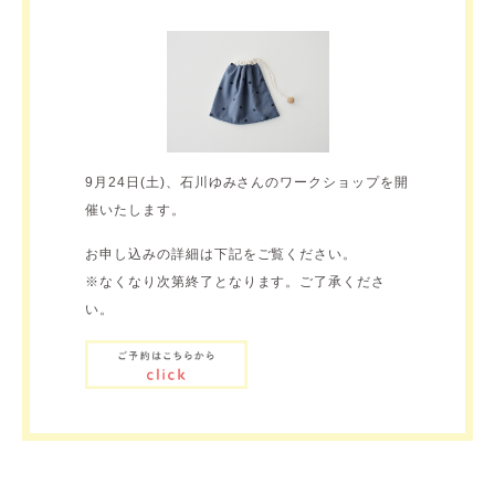
9月24日(土)、石川ゆみさんのワークショップを開
催いたします。
お申し込みの詳細は下記をご覧ください。
※なくなり次第終了となります。ご了承くださ
い。