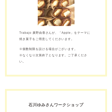
Trabajo 廣野由香さんが、「Apple」をテーマに
焼き菓子をご用意してくださいます。
※個数制限を設ける場合がございます。
※なくなり次第終了となります。ご了承くださ
い。
石川ゆみさんワークショップ