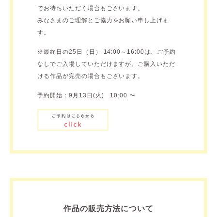
でお待ちいただく場合もございます。
みなさまのご理解とご協力をお願い申し上げま
す。
※最終日の25日（日） 14:00～16:00は、ご予約
なしでご入場していただけますが、ご購入いただ
ける作品が完売の場合もございます。
予約開始：9月13日(火) 10:00 〜
作品の販売方法について