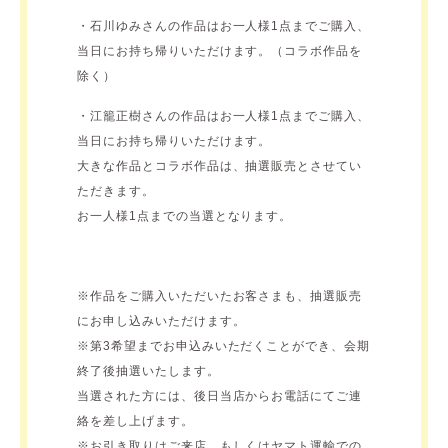
・石川ゆみさんの作品はお一人様1点までご購入、
当日にお持ち帰りいただけます。（コラボ作品を
除く）
・江籠正樹さんの作品はお一人様1点までご購入、
当日にお持ち帰りいただけます。
大きな作品とコラボ作品は、抽選販売とさせてい
ただきます。
お一人様1点までの当選となります。
※作品をご購入いただいたお客さまも、抽選販売
にお申し込みいただけます。
※第3希望までお申込みいただくことができ、会期
終了後抽選いたします。
当選された方には、後日当店からお電話にてご連
絡を差し上げます。
※お引き取りはご来店、もしくはヤマト運輸での