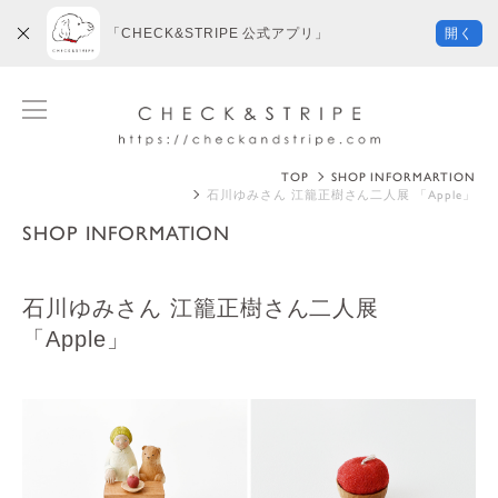
「CHECK&STRIPE 公式アプリ」
開く
TOP
SHOP INFORMARTION
石川ゆみさん 江籠正樹さん二人展 「Apple」
SHOP INFORMATION
石川ゆみさん 江籠正樹さん二人展
「Apple」