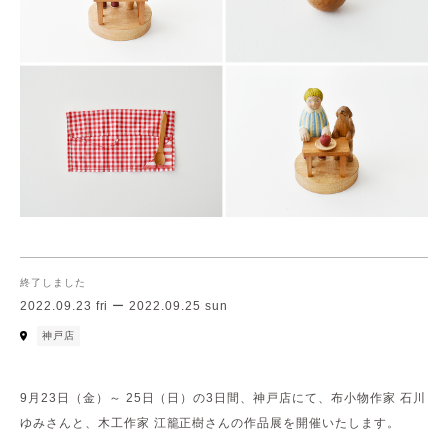
終了しました
2022.09.23 fri ー 2022.09.25 sun
神戸店
9月23日（金）～ 25日（日）の3日間、神戸店にて、布小物作家 石川
ゆみさんと、木工作家 江籠正樹さんの作品展を開催いたします。