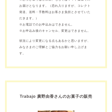
お届けとなります。（恐れ入りますが、コレクト
発送、送料・手数料はお客さま負担とさせていた
だきます。）
※お電話でのお申込みはできません。
※お申込み後のキャンセル、変更はできません。
状況により変更になる点もあるかと思いますが、
みなさまのご理解とご協力をお願い申し上げま
す。
Trabajo 廣野由香さんのお菓子の販売