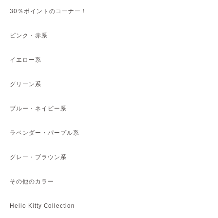
30％ポイントのコーナー！
ピンク・赤系
イエロー系
グリーン系
ブルー・ネイビー系
ラベンダー・パープル系
グレー・ブラウン系
その他のカラー
Hello Kitty Collection