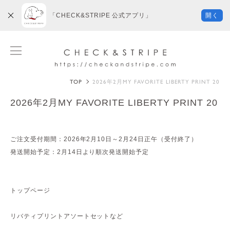
「CHECK&STRIPE 公式アプリ」
開く
TOP
2026年2月MY FAVORITE LIBERTY PRINT 20
2026年2月MY FAVORITE LIBERTY PRINT 20
ご注文受付期間：2026年2月10日～2月24日正午（受付終了）
発送開始予定：2月14日より順次発送開始予定
トップページ
リバティプリントアソートセットなど