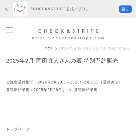
「CHECK&STRIPE 公式アプリ」
開く
TOP
2025年2月 岡田直人さんの器 特別予約販売
2025年2月 岡田直人さんの器 特別予約販売
ご注文受付期間：2025年2月20日～2025年2月26日（受付終了）
発送開始予定：2025年2月28日までに発送開始予定
トップページ