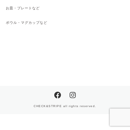
お皿・プレートなど
ボウル・マグカップなど
CHECK&STRIPE all rights reserved.