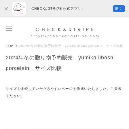
「CHECK&STRIPE 公式アプリ」
開く
TOP
2024年冬の贈り物予約販売 yumiko iihoshi porcelain サイズ比較
2024年冬の贈り物予約販売 yumiko iihoshi
porcelain サイズ比較
サイズを比較していただきやすいページを作成いたしました。ご参考
ください。