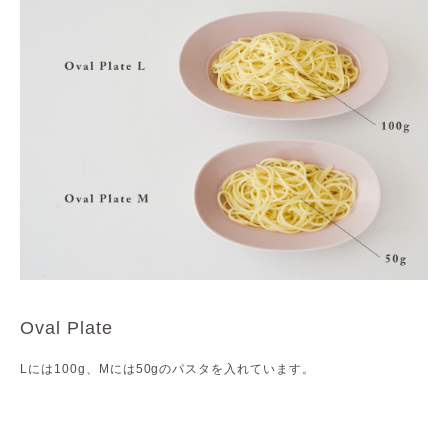
Oval Plate
Lには100g、Mには50gのパスタを入れています。