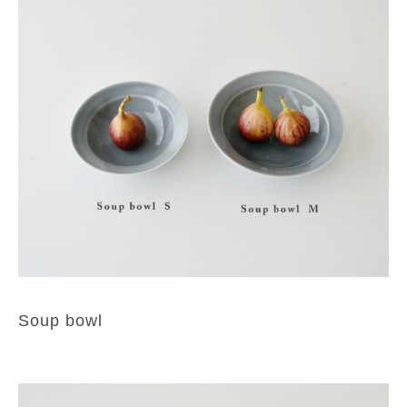
Soup bowl