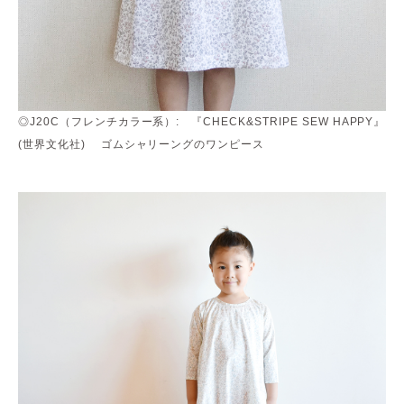
◎J20C（フレンチカラー系）: 『CHECK&STRIPE SEW HAPPY』
(世界文化社) ゴムシャリーングのワンピース