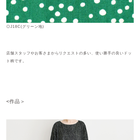
◎J18C(グリーン地)
店舗スタッフやお客さまからリクエストの多い、使い勝手の良いドッ
ト柄です。
<作品＞