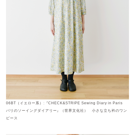
06BT（イエロー系）:『CHECK&STRIPE Sewing Diary in Paris
パリのソーイングダイアリー』（世界文化社） 小さな立ち衿のワン
ピース