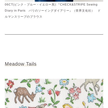
06CT(ピンク・ブルー・イエロー系):『CHECK&STRIPE Sewing
Diary in Paris パリのソーイングダイアリー』（世界文化社） ド
ルマンスリーブのブラウス
Meadow Tails