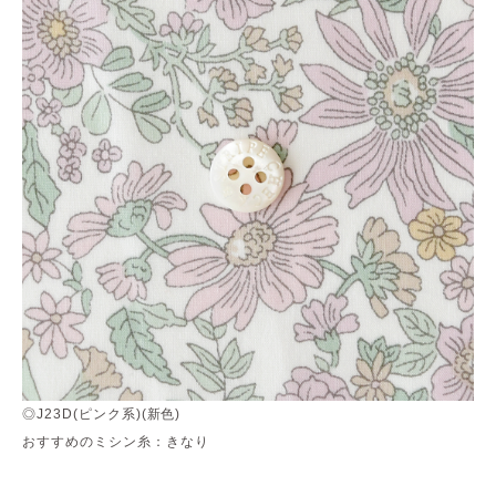
◎J23D(ピンク系)(新色)
おすすめのミシン糸：きなり