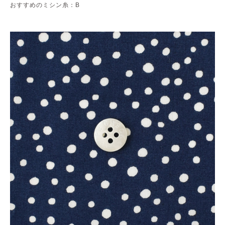
おすすめのミシン糸：B