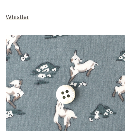
Whistler