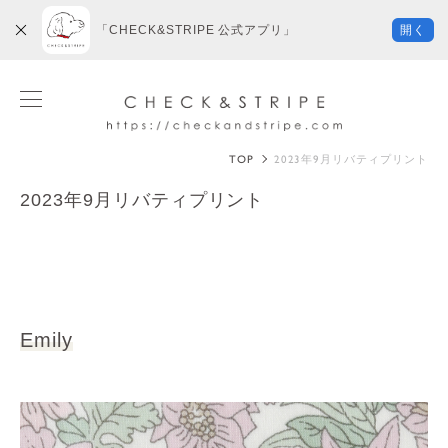
「CHECK&STRIPE 公式アプリ」
開く
TOP
2023年9月リバティプリント
2023年9月リバティプリント
Emily