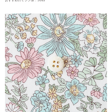
おすすめのミシン糸：5083