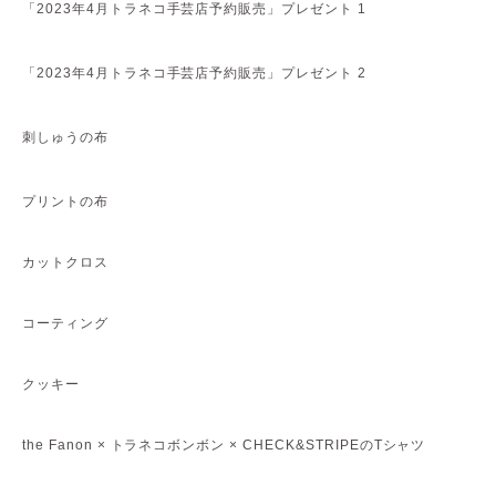
「2023年4月トラネコ手芸店予約販売」プレゼント 1
「2023年4月トラネコ手芸店予約販売」プレゼント 2
刺しゅうの布
プリントの布
カットクロス
コーティング
クッキー
the Fanon × トラネコボンボン × CHECK&STRIPEのTシャツ