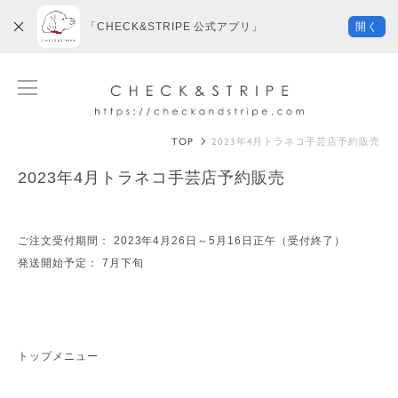
「CHECK&STRIPE 公式アプリ」
開く
TOP
2023年4月トラネコ手芸店予約販売
2023年4月トラネコ手芸店予約販売
ご注文受付期間： 2023年4月26日～5月16日正午（受付終了）
発送開始予定： 7月下旬
トップメニュー