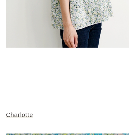
Charlotte