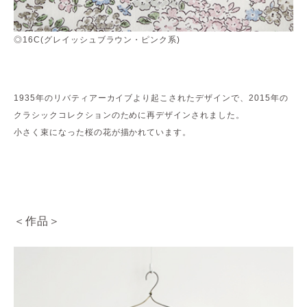
◎16C(グレイッシュブラウン・ピンク系)
1935年のリバティアーカイブより起こされたデザインで、2015年の
クラシックコレクションのために再デザインされました。
小さく束になった桜の花が描かれています。
＜作品＞