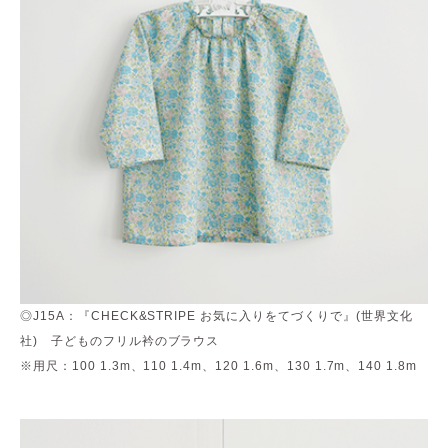
◎J15A：『CHECK&STRIPE お気に入りをてづくりで』(世界文化
社) 子どものフリル衿のブラウス
※用尺：100 1.3m、110 1.4m、120 1.6m、130 1.7m、140 1.8m