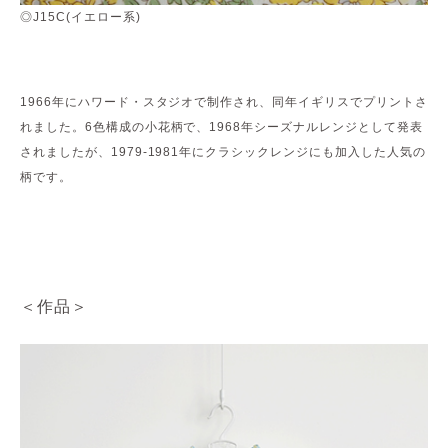
◎J15C(イエロー系)
1966年にハワード・スタジオで制作され、同年イギリスでプリントさ
れました。6色構成の小花柄で、1968年シーズナルレンジとして発表
されましたが、1979-1981年にクラシックレンジにも加入した人気の
柄です。
＜作品＞