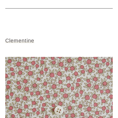
Clementine