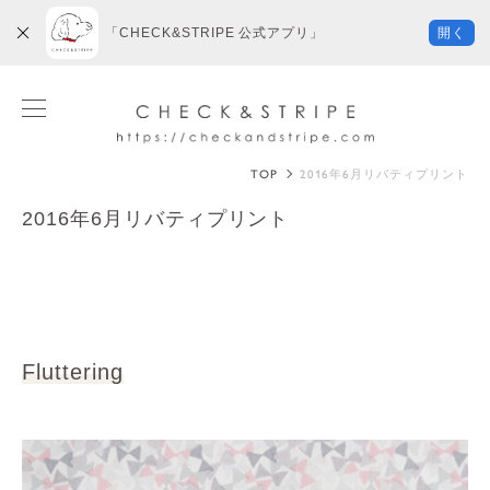
「CHECK&STRIPE 公式アプリ」
開く
TOP
2016年6月リバティプリント
2016年6月リバティプリント
Fluttering