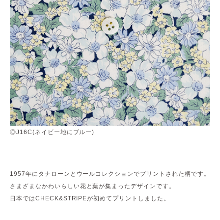
◎J16C(ネイビー地にブルー)
1957年にタナローンとウールコレクションでプリントされた柄です。
さまざまなかわいらしい花と葉が集まったデザインです。
日本ではCHECK&STRIPEが初めてプリントしました。