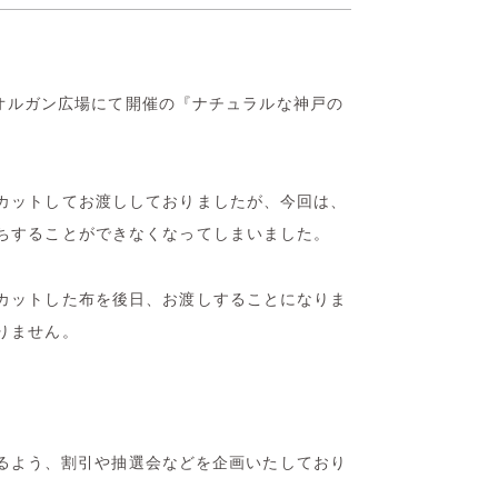
1階オルガン広場にて開催の『ナチュラルな神戸の
カットしてお渡ししておりましたが、今回は、
ちすることができなくなってしまいました。
カットした布を後日、お渡しすることになりま
りません。
だけるよう、割引や抽選会などを企画いたしており