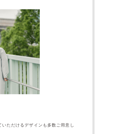
ていただけるデザインも多数ご用意し