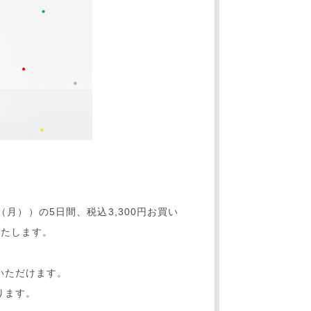
日（月））の5日間、税込3,300円お買い
いたします。
いただけます。
ります。