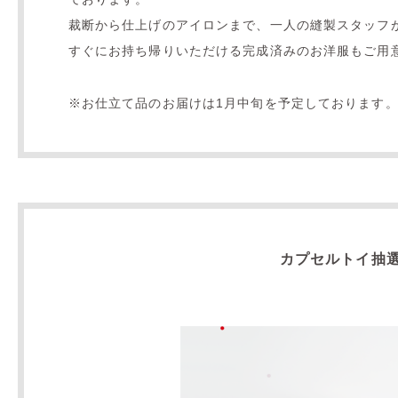
裁断から仕上げのアイロンまで、一人の縫製スタッフが
すぐにお持ち帰りいただける完成済みのお洋服もご用
※お仕立て品のお届けは1月中旬を予定しております
カプセルトイ抽