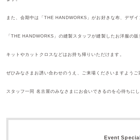
また、会期中は「THE HANDWORKS」がお好きな布、デザ
「THE HANDWORKS」の縫製スタッフが縫製したお洋服の
キットやカットクロスなどはお持ち帰りいただけます。
ぜひみなさまお誘い合わせのうえ、ご来場くださいますようご
スタッフ一同 名古屋のみなさまにお会いできるのを心待ちに
Event Specia