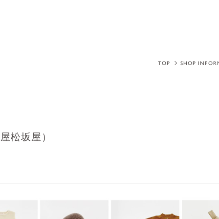
TOP
SHOP INFOR
古屋松坂屋）