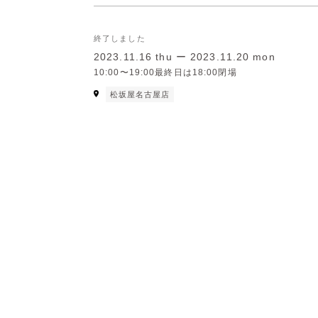
終了しました
2023.11.16 thu ー 2023.11.20 mon
10:00〜19:00最終日は18:00閉場
松坂屋名古屋店