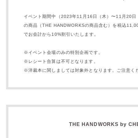
イベント期間中（2023年11月16日（木）〜11月20日（
の商品（THE HANDWORKSの商品含む）を税込11
でお会計から10%割引いたします。
※イベント会場のみの特別企画です。
※レシート合算は不可となります。
※洋裁本に関しましては対象外となります。ご注意く
THE HANDWORKS by CH