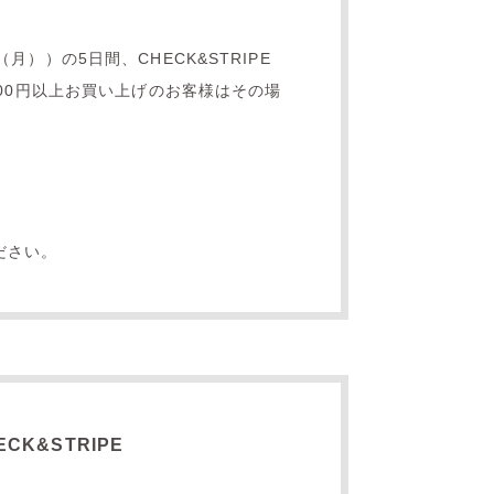
月））の5日間、CHECK&STRIPE
,000円以上お買い上げのお客様はその場
ださい。
ECK&STRIPE