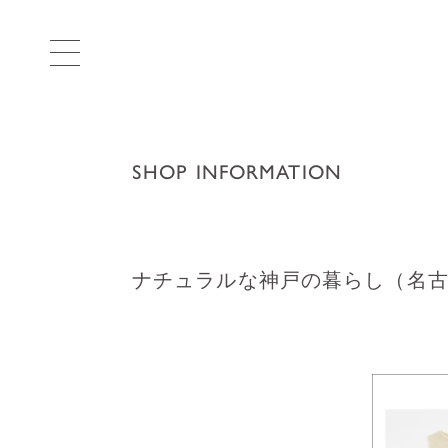
SHOP INFORMATION
ナチュラルな神戸の暮らし（名