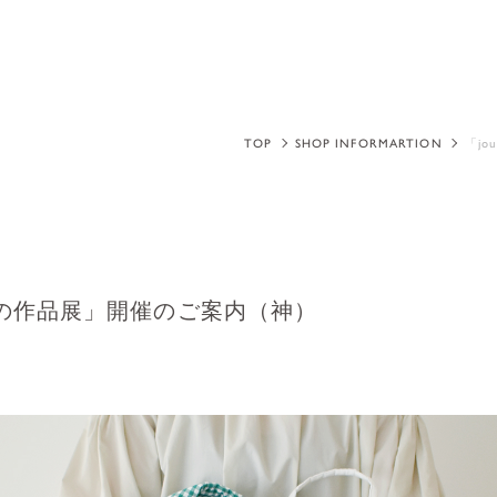
TOP
SHOP INFORMARTION
「jo
いっぱいの作品展」開催のご案内（神）