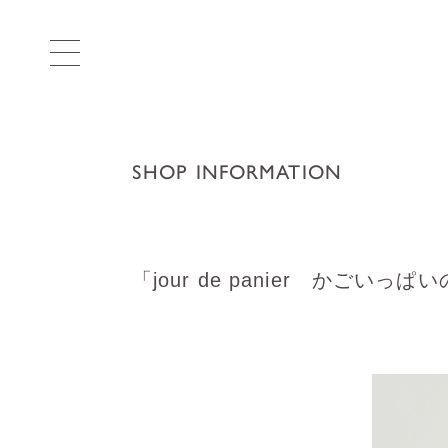
SHOP INFORMATION
「jour de panier かご