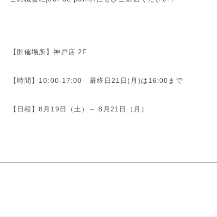
【開催場所】神戸店 2F
【時間】10:00-17:00 最終日21日(月)は16:00まで
【日程】8月19日（土）～ 8月21日（月）