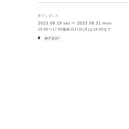
終了しました
2023.08.19 sat ー 2023.08.21 mon
10:00〜17:00最終日21日(月)は16:00まで
神戸店2F