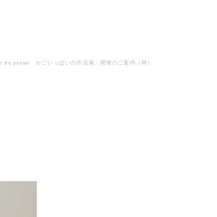
ur de panier かごいっぱいの作品展」開催のご案内（神）