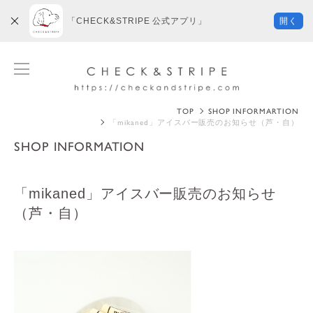
「CHECK&STRIPE 公式アプリ」
開く
TOP
SHOP INFORMARTION
「mikaned」アイスバー販売のお知らせ（芦・自）
SHOP INFORMATION
「mikaned」アイスバー販売のお知らせ
（芦・自）