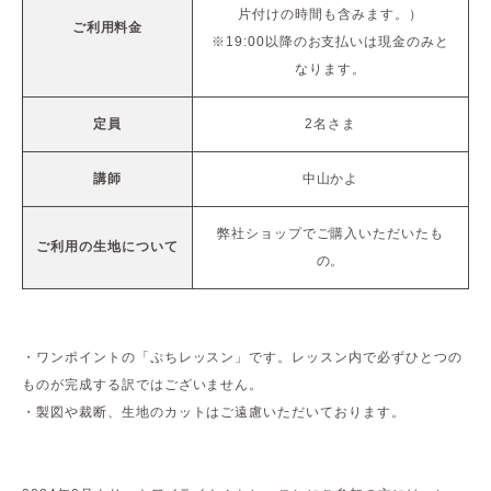
片付けの時間も含みます。）
ご利用料金
※19:00以降のお支払いは現金のみと
なります。
定員
2名さま
講師
中山かよ
弊社ショップでご購入いただいたも
ご利用の生地について
の。
・ワンポイントの「ぷちレッスン」です。レッスン内で必ずひとつの
ものが完成する訳ではございません。
・製図や裁断、生地のカットはご遠慮いただいております。